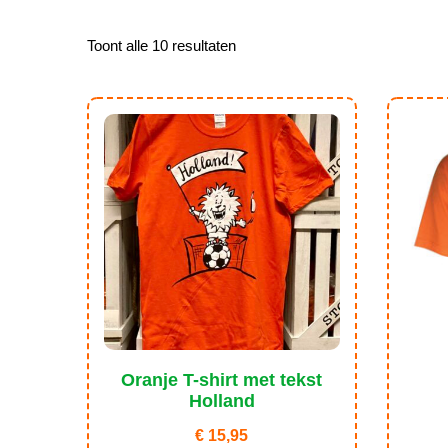
Toont alle 10 resultaten
Oranje T-shirt met tekst
Holland
€
15,95