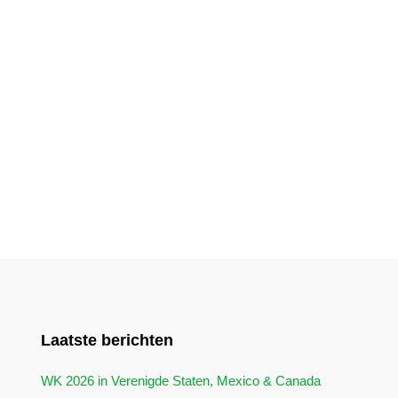
Laatste berichten
WK 2026 in Verenigde Staten, Mexico & Canada