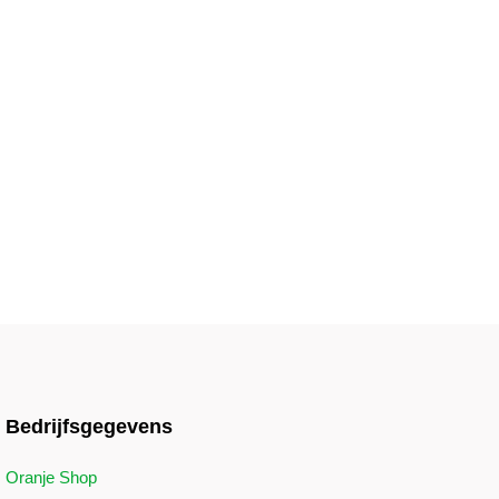
Bedrijfsgegevens
Oranje Shop