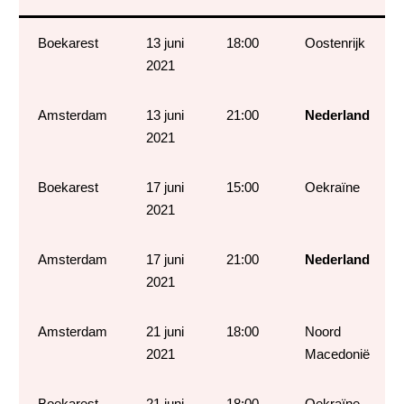
Boekarest
13 juni
18:00
Oostenrijk
2021
Amsterdam
13 juni
21:00
Nederland
2021
Boekarest
17 juni
15:00
Oekraïne
2021
Amsterdam
17 juni
21:00
Nederland
2021
Amsterdam
21 juni
18:00
Noord
2021
Macedonië
Boekarest
21 juni
18:00
Oekraïne