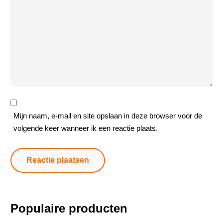
Mijn naam, e-mail en site opslaan in deze browser voor de
volgende keer wanneer ik een reactie plaats.
Populaire producten