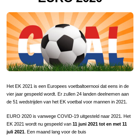
Nieuws
Het EK 2021 is een Europees voetbaltoernooi dat eens in de
vier jaar gespeeld wordt. Er zullen 24 landen deelnemen aan
de 51 wedstrijden van het EK voetbal voor mannen in 2021.
EURO 2020 is vanwege COVID-19 uitgesteld naar 2021. Het
EK 2021 wordt nu gespeeld van
11 juni 2021 tot en met 11
juli 2021
. Een maand lang voor de buis