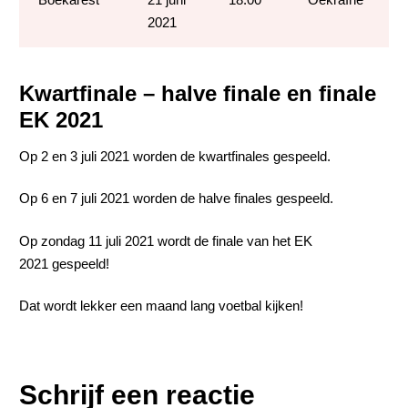
2021
Kwartfinale – halve finale en finale
EK 2021
Op 2 en 3 juli 2021 worden de kwartfinales gespeeld.
Op 6 en 7 juli 2021 worden de halve finales gespeeld.
Op zondag 11 juli 2021 wordt de finale van het EK
2021 gespeeld!
Dat wordt lekker een maand lang voetbal kijken!
Schrijf een reactie