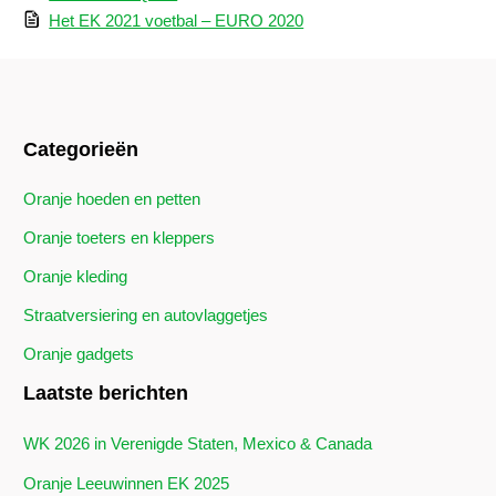
Het EK 2021 voetbal – EURO 2020
Categorieën
Oranje hoeden en petten
Oranje toeters en kleppers
Oranje kleding
Straatversiering en autovlaggetjes
Oranje gadgets
Laatste berichten
WK 2026 in Verenigde Staten, Mexico & Canada
Oranje Leeuwinnen EK 2025