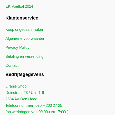
EK Voetbal 2024
Klantenservice
Koop ongedaan maken
Algemene voorwaarden
Privacy Policy
Betaling en verzending
Contact
Bedrijfsgegevens
Oranje Shop
Duinstraat 23 / Unit 1-6
2584 AV Den Haag
Telefoonnummer: 070 – 200 27 25
(op werkdagen van 09:00u tot 17:00u)