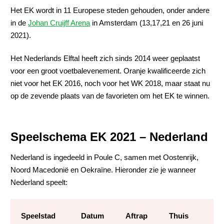
Het EK wordt in 11 Europese steden gehouden, onder andere
in de
Johan Cruijff Arena
in Amsterdam (13,17,21 en 26 juni
2021).
Het Nederlands Elftal heeft zich sinds 2014 weer geplaatst
voor een groot voetbalevenement. Oranje kwalificeerde zich
niet voor het EK 2016, noch voor het WK 2018, maar staat nu
op de zevende plaats van de favorieten om het EK te winnen.
Speelschema EK 2021 – Nederland
Nederland is ingedeeld in Poule C, samen met Oostenrijk,
Noord Macedonië en Oekraïne. Hieronder zie je wanneer
Nederland speelt:
Speelstad
Datum
Aftrap
Thuis