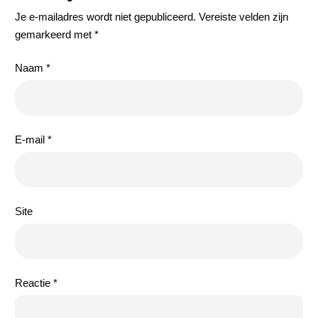
Je e-mailadres wordt niet gepubliceerd.
Vereiste velden zijn
gemarkeerd met
*
Naam
*
E-mail
*
Site
Reactie
*