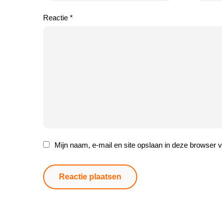
Reactie
*
Mijn naam, e-mail en site opslaan in deze browser v