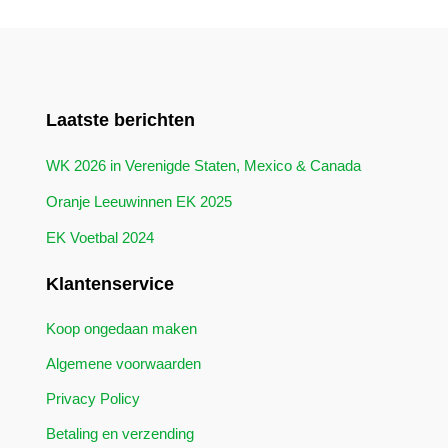
Laatste berichten
WK 2026 in Verenigde Staten, Mexico & Canada
Oranje Leeuwinnen EK 2025
EK Voetbal 2024
Klantenservice
Koop ongedaan maken
Algemene voorwaarden
Privacy Policy
Betaling en verzending