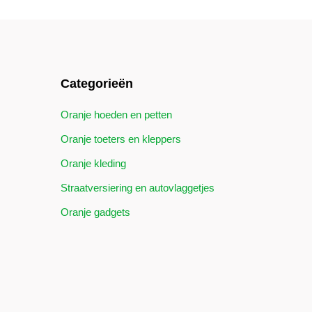
Categorieën
Oranje hoeden en petten
Oranje toeters en kleppers
Oranje kleding
Straatversiering en autovlaggetjes
Oranje gadgets