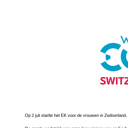
Op 2 juli startte het EK voor de vrouwen in Zwitserland.