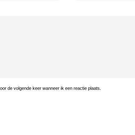
oor de volgende keer wanneer ik een reactie plaats.