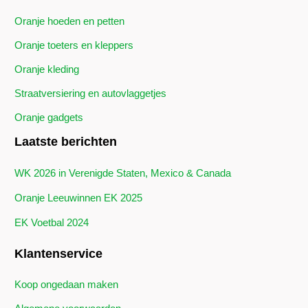
Oranje hoeden en petten
Oranje toeters en kleppers
Oranje kleding
Straatversiering en autovlaggetjes
Oranje gadgets
Laatste berichten
WK 2026 in Verenigde Staten, Mexico & Canada
Oranje Leeuwinnen EK 2025
EK Voetbal 2024
Klantenservice
Koop ongedaan maken