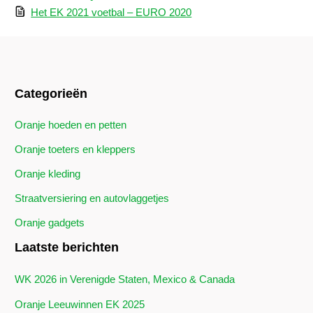
Het EK 2021 voetbal – EURO 2020
Categorieën
Oranje hoeden en petten
Oranje toeters en kleppers
Oranje kleding
Straatversiering en autovlaggetjes
Oranje gadgets
Laatste berichten
WK 2026 in Verenigde Staten, Mexico & Canada
Oranje Leeuwinnen EK 2025