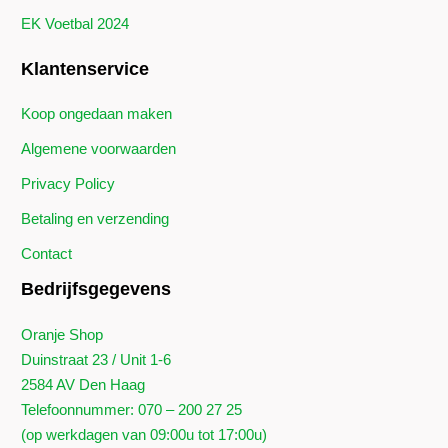
EK Voetbal 2024
Klantenservice
Koop ongedaan maken
Algemene voorwaarden
Privacy Policy
Betaling en verzending
Contact
Bedrijfsgegevens
Oranje Shop
Duinstraat 23 / Unit 1-6
2584 AV Den Haag
Telefoonnummer: 070 – 200 27 25
(op werkdagen van 09:00u tot 17:00u)