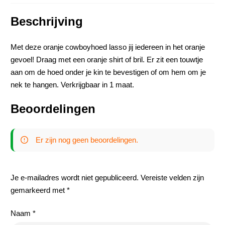
Beschrijving
Met deze oranje cowboyhoed lasso jij iedereen in het oranje
gevoel! Draag met een oranje shirt of bril. Er zit een touwtje
aan om de hoed onder je kin te bevestigen of om hem om je
nek te hangen. Verkrijgbaar in 1 maat.
Beoordelingen
Er zijn nog geen beoordelingen.
Je e-mailadres wordt niet gepubliceerd.
Vereiste velden zijn
gemarkeerd met
*
Naam
*