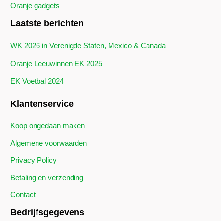
Oranje gadgets
Laatste berichten
WK 2026 in Verenigde Staten, Mexico & Canada
Oranje Leeuwinnen EK 2025
EK Voetbal 2024
Klantenservice
Koop ongedaan maken
Algemene voorwaarden
Privacy Policy
Betaling en verzending
Contact
Bedrijfsgegevens