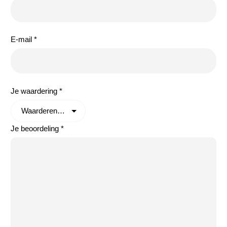
E-mail
*
Je waardering
*
Je beoordeling
*