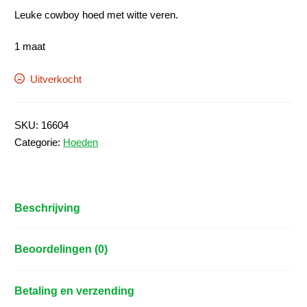
Leuke cowboy hoed met witte veren.
1 maat
Uitverkocht
SKU:
16604
Categorie:
Hoeden
Beschrijving
Beoordelingen (0)
Betaling en verzending