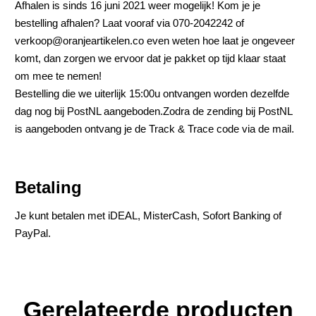
Afhalen is sinds 16 juni 2021 weer mogelijk! Kom je je
bestelling afhalen? Laat vooraf via 070-2042242 of
verkoop@oranjeartikelen.co even weten hoe laat je ongeveer
komt, dan zorgen we ervoor dat je pakket op tijd klaar staat
om mee te nemen!
Bestelling die we uiterlijk 15:00u ontvangen worden dezelfde
dag nog bij PostNL aangeboden.Zodra de zending bij PostNL
is aangeboden ontvang je de Track & Trace code via de mail.
Betaling
Je kunt betalen met iDEAL, MisterCash, Sofort Banking of
PayPal.
Gerelateerde producten