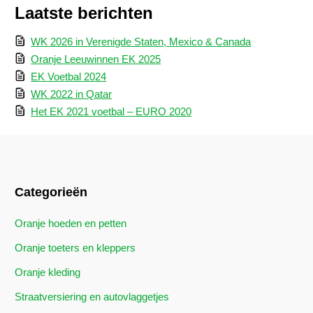
Laatste berichten
WK 2026 in Verenigde Staten, Mexico & Canada
Oranje Leeuwinnen EK 2025
EK Voetbal 2024
WK 2022 in Qatar
Het EK 2021 voetbal – EURO 2020
Categorieën
Oranje hoeden en petten
Oranje toeters en kleppers
Oranje kleding
Straatversiering en autovlaggetjes