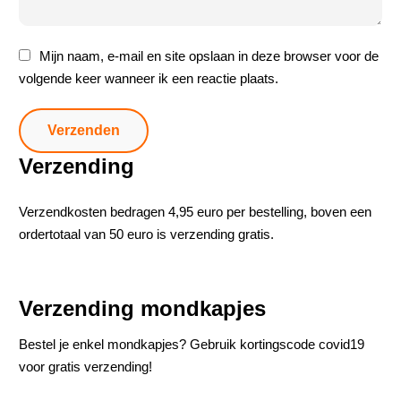
Mijn naam, e-mail en site opslaan in deze browser voor de
volgende keer wanneer ik een reactie plaats.
Verzending
Verzendkosten bedragen 4,95 euro per bestelling, boven een
ordertotaal van 50 euro is verzending gratis.
Verzending mondkapjes
Bestel je enkel mondkapjes? Gebruik kortingscode covid19
voor gratis verzending!