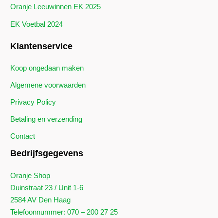
Oranje Leeuwinnen EK 2025
EK Voetbal 2024
Klantenservice
Koop ongedaan maken
Algemene voorwaarden
Privacy Policy
Betaling en verzending
Contact
Bedrijfsgegevens
Oranje Shop
Duinstraat 23 / Unit 1-6
2584 AV Den Haag
Telefoonnummer: 070 – 200 27 25