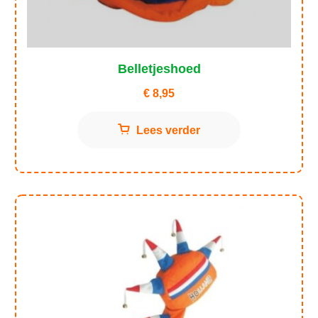
Belletjeshoed
€
8,95
Lees verder