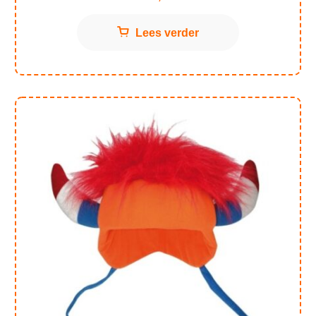
Lees verder