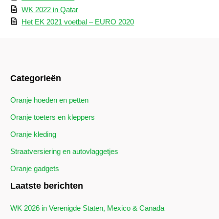
WK 2022 in Qatar
Het EK 2021 voetbal – EURO 2020
Categorieën
Oranje hoeden en petten
Oranje toeters en kleppers
Oranje kleding
Straatversiering en autovlaggetjes
Oranje gadgets
Laatste berichten
WK 2026 in Verenigde Staten, Mexico & Canada