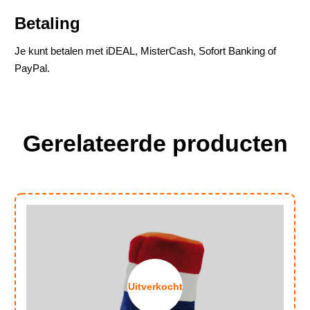
Betaling
Je kunt betalen met iDEAL, MisterCash, Sofort Banking of
PayPal.
Gerelateerde producten
Uitverkocht