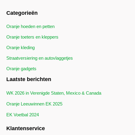
Categorieën
Oranje hoeden en petten
Oranje toeters en kleppers
Oranje kleding
Straatversiering en autovlaggetjes
Oranje gadgets
Laatste berichten
WK 2026 in Verenigde Staten, Mexico & Canada
Oranje Leeuwinnen EK 2025
EK Voetbal 2024
Klantenservice