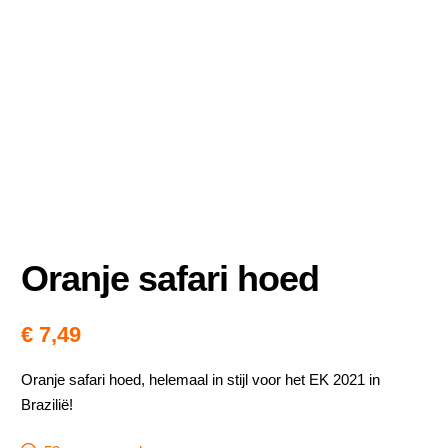
Nieuws
Oranje safari hoed
€
7,49
Oranje safari hoed, helemaal in stijl voor het EK 2021 in
Brazilië!