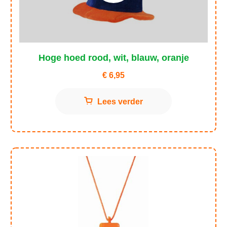
Hoge hoed rood, wit, blauw, oranje
€
6,95
Lees verder