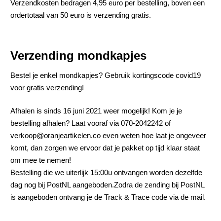
Verzendkosten bedragen 4,95 euro per bestelling, boven een
ordertotaal van 50 euro is verzending gratis.
Verzending mondkapjes
Bestel je enkel mondkapjes? Gebruik kortingscode covid19
voor gratis verzending!
Afhalen is sinds 16 juni 2021 weer mogelijk! Kom je je
bestelling afhalen? Laat vooraf via 070-2042242 of
verkoop@oranjeartikelen.co even weten hoe laat je ongeveer
komt, dan zorgen we ervoor dat je pakket op tijd klaar staat
om mee te nemen!
Bestelling die we uiterlijk 15:00u ontvangen worden dezelfde
dag nog bij PostNL aangeboden.Zodra de zending bij PostNL
is aangeboden ontvang je de Track & Trace code via de mail.