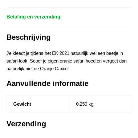
Betaling en verzending
Beschrijving
Je kleedt je tijdens het EK 2021 natuurlijk wel een beetje in
safari-look! Scoor je eigen oranje safari hoed en vergeet dan
natuurlijk niet de Oranje Caxixi!
Aanvullende informatie
Gewicht
0,250 kg
Verzending