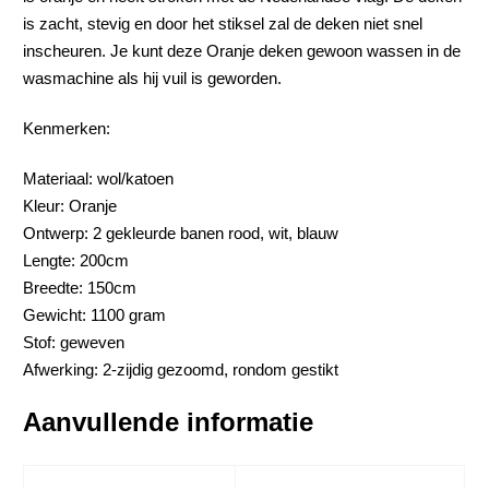
is zacht, stevig en door het stiksel zal de deken niet snel
inscheuren. Je kunt deze Oranje deken gewoon wassen in de
wasmachine als hij vuil is geworden.
Kenmerken:
Materiaal: wol/katoen
Kleur: Oranje
Ontwerp: 2 gekleurde banen rood, wit, blauw
Lengte: 200cm
Breedte: 150cm
Gewicht: 1100 gram
Stof: geweven
Afwerking: 2-zijdig gezoomd, rondom gestikt
Aanvullende informatie