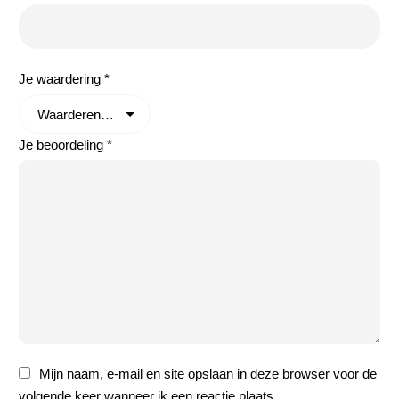
Je waardering
*
Je beoordeling
*
Mijn naam, e-mail en site opslaan in deze browser voor de
volgende keer wanneer ik een reactie plaats.