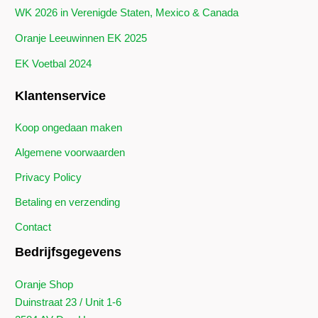
WK 2026 in Verenigde Staten, Mexico & Canada
Oranje Leeuwinnen EK 2025
EK Voetbal 2024
Klantenservice
Koop ongedaan maken
Algemene voorwaarden
Privacy Policy
Betaling en verzending
Contact
Bedrijfsgegevens
Oranje Shop
Duinstraat 23 / Unit 1-6