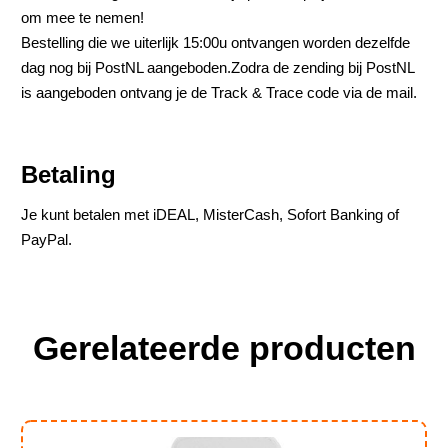
om mee te nemen!
Bestelling die we uiterlijk 15:00u ontvangen worden dezelfde
dag nog bij PostNL aangeboden.Zodra de zending bij PostNL
is aangeboden ontvang je de Track & Trace code via de mail.
Betaling
Je kunt betalen met iDEAL, MisterCash, Sofort Banking of
PayPal.
Gerelateerde producten