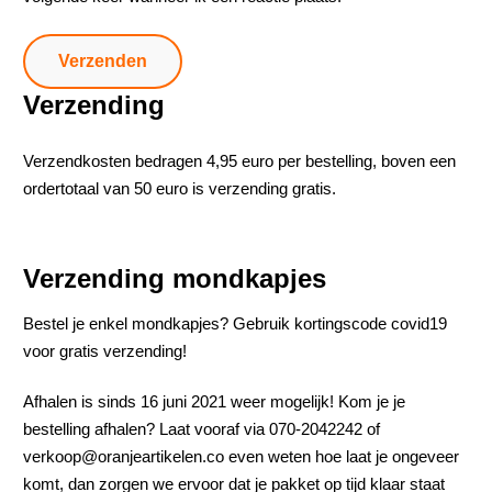
Verzending
Verzendkosten bedragen 4,95 euro per bestelling, boven een
ordertotaal van 50 euro is verzending gratis.
Verzending mondkapjes
Bestel je enkel mondkapjes? Gebruik kortingscode covid19
voor gratis verzending!
Afhalen is sinds 16 juni 2021 weer mogelijk! Kom je je
bestelling afhalen? Laat vooraf via 070-2042242 of
verkoop@oranjeartikelen.co even weten hoe laat je ongeveer
komt, dan zorgen we ervoor dat je pakket op tijd klaar staat