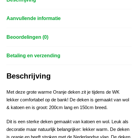
Aanvullende informatie
Beoordelingen (0)
Betaling en verzending
Beschrijving
Met deze grote warme Oranje deken zit je tijdens de WK
lekker comfortabel op de bank! De deken is gemaakt van wol
& katoen en is groot: 200cm lang en 150cm breed.
Dit is een sterke deken gemaakt van katoen en wol. Leuk als
decoratie maar natuurlijk belangrijker: lekker warm. De deken
is oranje en heeft stroken met de Nederlandse vlag. De deken