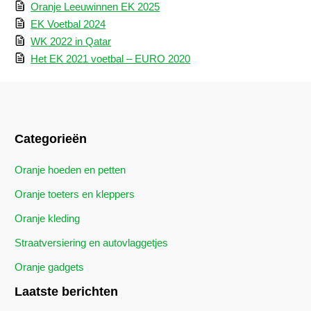
Oranje Leeuwinnen EK 2025
EK Voetbal 2024
WK 2022 in Qatar
Het EK 2021 voetbal – EURO 2020
Categorieën
Oranje hoeden en petten
Oranje toeters en kleppers
Oranje kleding
Straatversiering en autovlaggetjes
Oranje gadgets
Laatste berichten