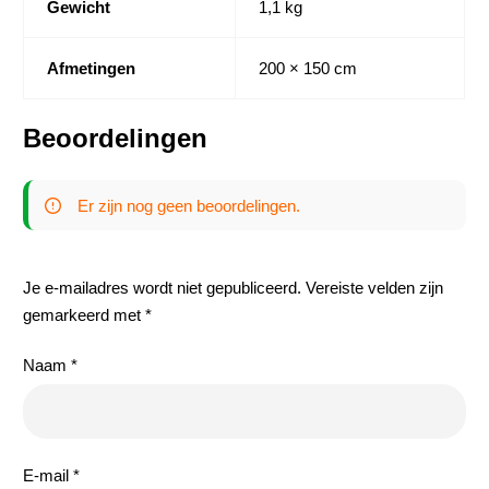
Gewicht
1,1 kg
Afmetingen
200 × 150 cm
Beoordelingen
Er zijn nog geen beoordelingen.
Je e-mailadres wordt niet gepubliceerd.
Vereiste velden zijn
gemarkeerd met
*
Naam
*
E-mail
*